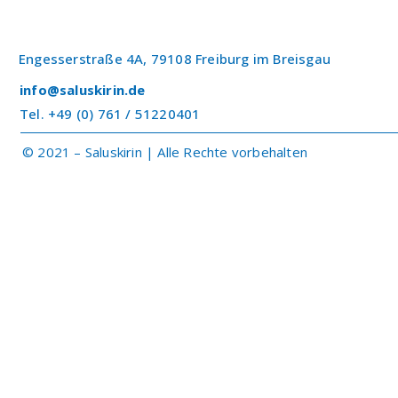
Engesserstraße 4A, 79108 Freiburg im Breisgau
info@saluskirin.de
Tel. +49 (0) 761 / 51220401
© 2021 – Saluskirin | Alle Rechte vorbehalten