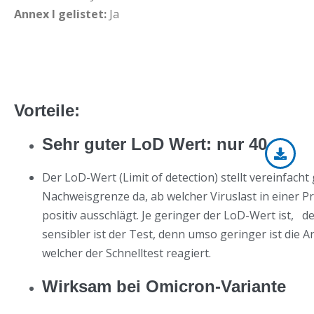
Annex I gelistet:
Ja
Vorteile:
Sehr guter
LoD Wert: nur 40
Der LoD-Wert (Limit of detection) stellt vereinfacht
Nachweisgrenze da, ab welcher Viruslast in einer P
positiv ausschlägt. Je geringer der LoD-Wert ist, d
sensibler ist der Test, denn umso geringer ist die A
welcher der Schnelltest reagiert.
Wirksam bei Omicron-Variante