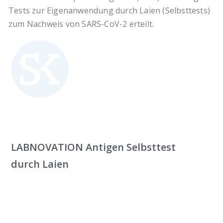
Tests zur Eigenanwendung durch Laien (Selbsttests)
zum Nachweis von SARS-CoV-2 erteilt.
LABNOVATION Antigen Selbsttest
durch Laien