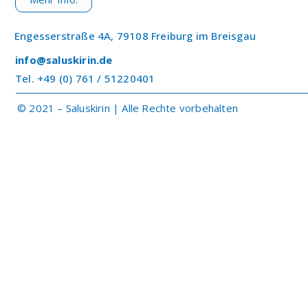
Engesserstraße 4A, 79108 Freiburg im Breisgau
info@saluskirin.de
Tel. +49 (0) 761 / 51220401
© 2021 – Saluskirin | Alle Rechte vorbehalten