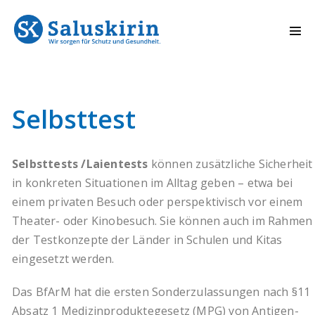
Selbsttest
Selbsttests /Laientests
können zusätzliche Sicherheit
in konkreten Situationen im Alltag geben – etwa bei
einem privaten Besuch oder perspektivisch vor einem
Theater- oder Kinobesuch. Sie können auch im Rahmen
der Testkonzepte der Länder in Schulen und Kitas
eingesetzt werden.
Das BfArM hat die ersten Sonderzulassungen nach §11
Absatz 1 Medizinproduktegesetz (MPG) von Antigen-