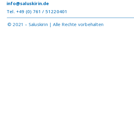
info@saluskirin.de
Tel. +49 (0) 761 / 51220401
© 2021 – Saluskirin | Alle Rechte vorbehalten