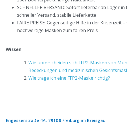
SCHNELLER VERSAND: Sofort lieferbar ab Lager in 
schneller Versand, stabile Lieferkette
FAIRE PREISE: Gegenseitige Hilfe in der Krisenzeit – 
hochwertige Masken zum fairen Preis
Wissen
Wie unterscheiden sich FFP2-Masken von Mu
Bedeckungen und medizinischen Gesichtsmas
Wie trage ich eine FFP2-Maske richtig?
Engesserstraße 4A, 79108 Freiburg im Breisgau